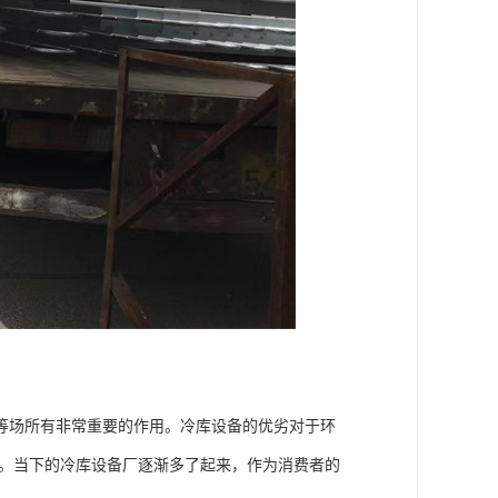
场所有非常重要的作用。冷库设备的优劣对于环
量。当下的冷库设备厂逐渐多了起来，作为消费者的