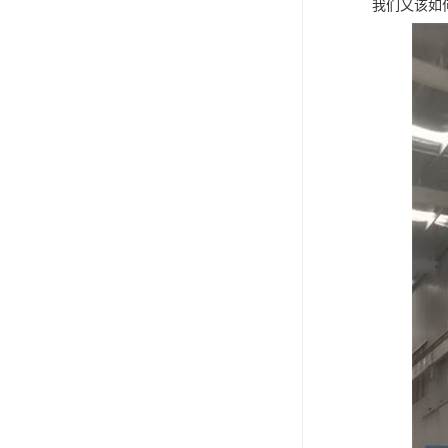
我们又该如