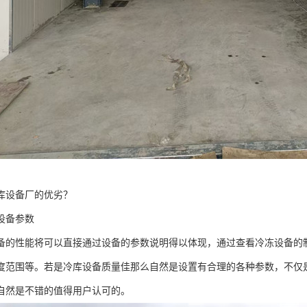
库设备厂的优劣？
备参数
性能将可以直接通过设备的参数说明得以体现，通过查看冷冻设备的制
度范围等。若是冷库设备质量佳那么自然是设置有合理的各种参数，不仅
自然是不错的值得用户认可的。