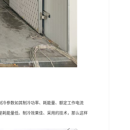
冷参数如其制冷功率、耗能量、额定工作电流
是耗能量低、制冷效果佳、采用的技术，那么这样