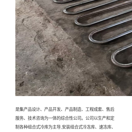
是集产品设计、产品开发、产品制造、工程成套、售后
服务、技术咨询为一体的综合性公司。公司以生产和定
制各种组合式冷库为主导,安装组合式冷冻库、速冻库、