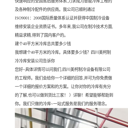
快速响应的全国售后服务体系,力求成为智能冷库工程的
及各种制冷配件的供应商。我公司已顺利通过
ISO9001：2008国际质量体系认证并获得中国制冷设备
维修安装企业资质证书。多年来,我公司在制冷技术方面,
精益求精,得到了国内客户的。
建个40平方米冷库总共要多少钱
我想建个40平方米的冷库。具体要多少钱？四川美柯制
冷冷库安装公司告诉你
您好~具体详情可以问我们,四川美柯制冷设备有限公司
的工程师。我们会给你一个详细的回答,并可为你免费做
一个详细的报价方案和的方案。让你对你的冷库有充分
的了解,也可以做到货比三家！ ）详聊！希望能够帮助到
你。我们只做的冷库~一站式服务是我们的服务理念。