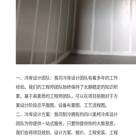
一、冷库设计团队：我司冷库设计团队有着多年的工作
经验。我们的工程师团队始终保持了长期稳定的知识积
累。基于高素质的工程师团队，可以在项目前期对于方
案设计阶段总平面图、设备布置图、工艺流程图。
二、冷库设计方案：我司制冷拥有的四川美柯冷库设计
团队为你提供一站式服务，只要你提供你的大致意愿，
我们会将项目规划、设计方案、报价、工程安装、工程