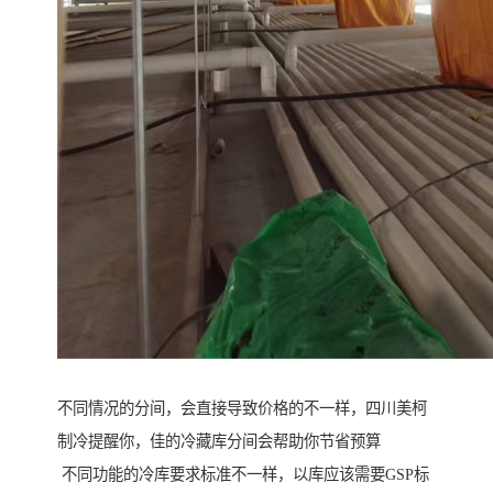
不同情况的分间，会直接导致价格的不一样，四川美柯
制冷提醒你，佳的冷藏库分间会帮助你节省预算
不同功能的冷库要求标准不一样，以库应该需要GSP标