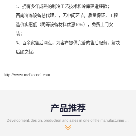
1、拥有多年成熟的制冷工艺技术和冷库建造经验；
西南冷冻设备总代理，，无中间环节，质量保证，工程
造价实惠低（同等设备材料优惠10%），免费上门安
装；
3、百余家售后网点，为客户提供完善的售后服务，解决
后顾之忧。
http://www.meikecool.com
产品推荐
Development, design, production and sales in one of the manufacturing enterprises