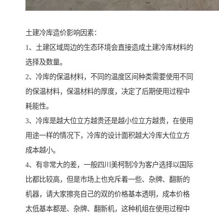
土建冷库造价影响因素：
1、土建区域周边的生态环境会直接造成土建冷库材料的
选择及数量。
2、冷库的保温材料，不同的温度区间种类需要使用不同
的保温材料，保温材料的厚度，决定了后期使用过程中
耗能性。
3、冷库是越大位立方越贵还是越小位立方越贵，在使用
用途一样的情况下，冷库的设计面积越大冷库大位立方
成本越小。
4、有非常大的差，一般四川美柯制冷为客户选择以国际
比都比较高，但是市场上也充斥着一些、杂牌、翻新的
机器，请大家擦亮自己的双的价格基本透明，成本价格
太低基本都是、杂牌、翻新机，这种机组在使用过程中