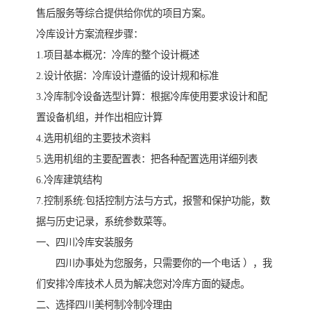
售后服务等综合提供给你优的项目方案。
冷库设计方案流程步骤：
1.项目基本概况：冷库的整个设计概述
2.设计依据：冷库设计遵循的设计规和标准
3.冷库制冷设备选型计算：根据冷库使用要求设计和配
置设备机组，并作出相应计算
4.选用机组的主要技术资料
5.选用机组的主要配置表：把各种配置选用详细列表
6.冷库建筑结构
7.控制系统:包括控制方法与方式，报警和保护功能，数
据与历史记录，系统参数菜等。
一、四川冷库安装服务
四川办事处为您服务，只需要你的一个电话 ），我
们安排冷库技术人员为解决您对冷库方面的疑虑。
二、选择四川美柯制冷制冷理由