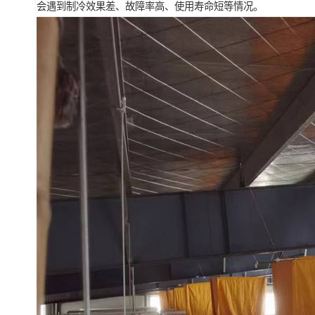
会遇到制冷效果差、故障率高、使用寿命短等情况。