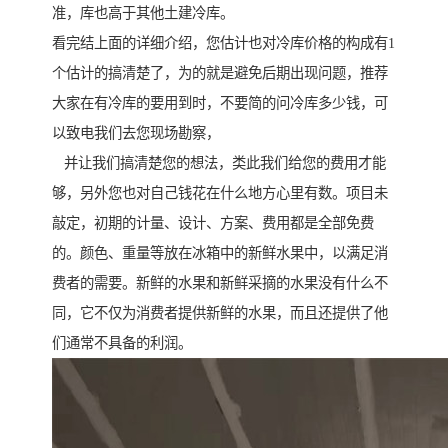
准，库也高于其他土建冷库。
看完结上面的详细介绍，您估计也对冷库价格的构成有1
个估计的搞清楚了，为的就是避免后期出现问题，推荐
大家在有冷库的要用到时，不要简的问冷库多少钱，可
以致电我们去您现场勘察，
并让我们搞清楚您的想法，类此我们给您的费用才能
够，另外您也对自己钱花在什么地方心里有数。项目未
敲定，初期的计量、设计、方案、费用都是全部免费
的。颜色、重量等放在冰箱中的新鲜水果中，以满足消
费者的需要。新鲜的水果和新鲜采摘的水果没有什么不
同，它不仅为消费者提供新鲜的水果，而且还提供了他
们通常不具备的利润。