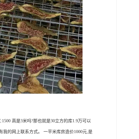
:1500 高是3米吗?那也就是30立方的库1.9万可以
我的网上联系方式。 一平米库房造价1000元,是