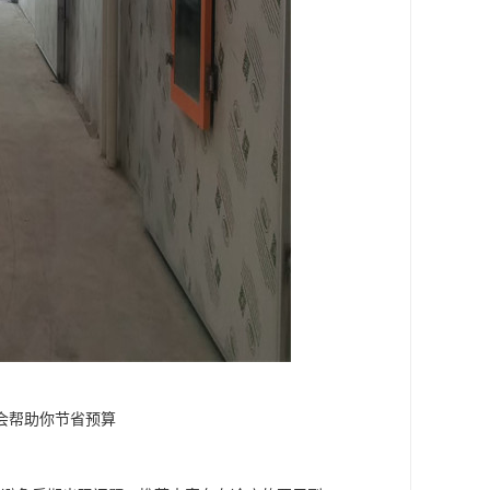
会帮助你节省预算