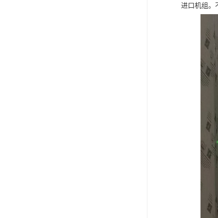
进口机组。