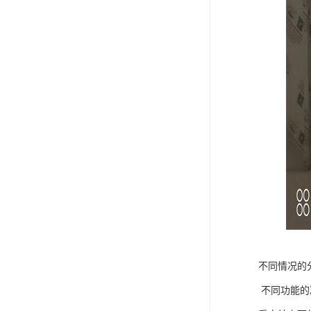
不同情况的
不同功能的