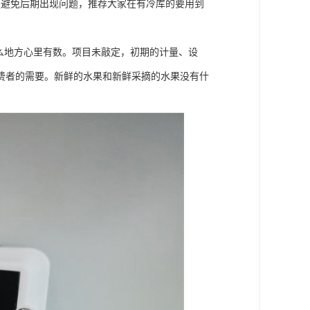
是避免后期出现问题，推荐大家在有冷库的要用到
么地方心里有数。项目未敲定，初期的计量、设
费者的需要。新鲜的水果和新鲜采摘的水果没有什