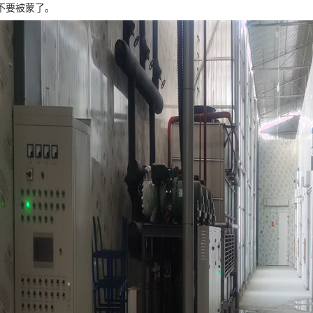
不要被蒙了。