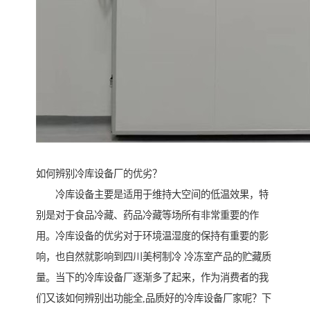
如何辨别冷库设备厂的优劣？
冷库设备主要是适用于维持大空间的低温效果，特
别是对于食品冷藏、药品冷藏等场所有非常重要的作
用。冷库设备的优劣对于环境温湿度的保持有重要的影
响，也自然就影响到四川美柯制冷 冷冻室产品的贮藏质
量。当下的冷库设备厂逐渐多了起来，作为消费者的我
们又该如何辨别出功能全,品质好的冷库设备厂家呢？下