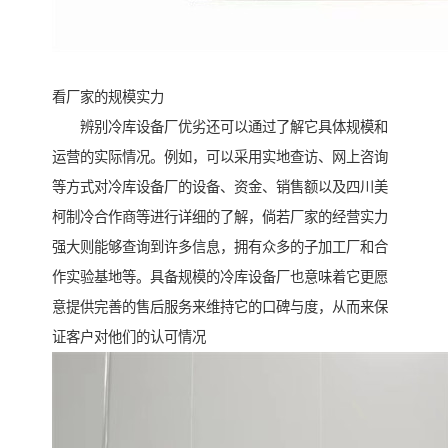
看厂家的规模实力
辨别冷库设备厂优劣还可以通过了解它具体规模和
运营的实际情况。例如，可以采用实地查访、网上咨询
等方式对冷库设备厂的设备、资金、销售额以及四川美
柯制冷合作商等进行详细的了解，倘若厂家的经营实力
强大则能够查询到许多信息，拥有众多的子加工厂和合
作实验基地等。具备规模的冷库设备厂也意味着它更愿
意提供完善的售后服务来维持它的口碑与度，从而来保
证客户对他们的认可情况