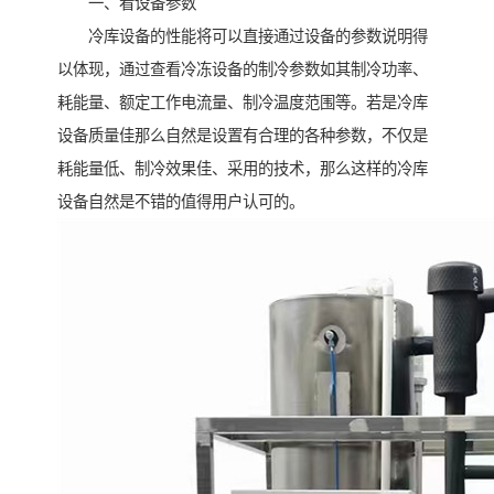
一、看设备参数
冷库设备的性能将可以直接通过设备的参数说明得
以体现，通过查看冷冻设备的制冷参数如其制冷功率、
耗能量、额定工作电流量、制冷温度范围等。若是冷库
设备质量佳那么自然是设置有合理的各种参数，不仅是
耗能量低、制冷效果佳、采用的技术，那么这样的冷库
设备自然是不错的值得用户认可的。