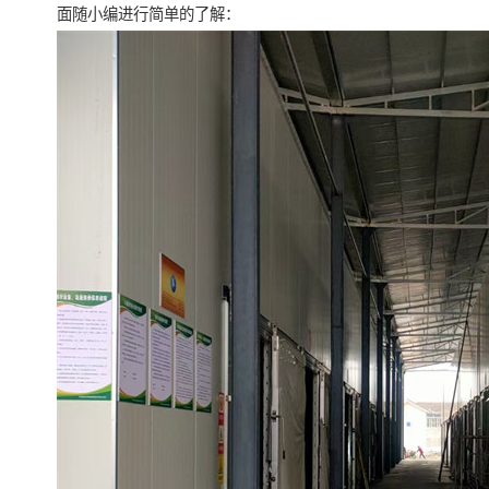
面随小编进行简单的了解：