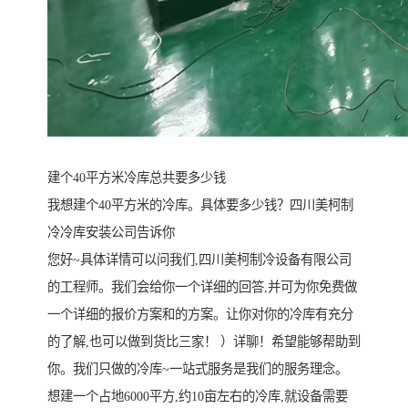
建个40平方米冷库总共要多少钱
我想建个40平方米的冷库。具体要多少钱？四川美柯制
冷冷库安装公司告诉你
您好~具体详情可以问我们,四川美柯制冷设备有限公司
的工程师。我们会给你一个详细的回答,并可为你免费做
一个详细的报价方案和的方案。让你对你的冷库有充分
的了解,也可以做到货比三家！ ）详聊！希望能够帮助到
你。我们只做的冷库~一站式服务是我们的服务理念。
想建一个占地6000平方,约10亩左右的冷库,就设备需要