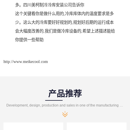
多。四川美柯制冷冷库安装公司告诉你
这个关键看你是做什么用的,冷库库体内的温度要求是多
少。这么大的冷库要好好规划的,规划好后期的运行成本
会大幅度改善的,我们是做冷库设备的,希望上述描述能给
你提供一些帮助
http://www.meikecool.com
产品推荐
Development, design, production and sales in one of the manufacturing enterprises