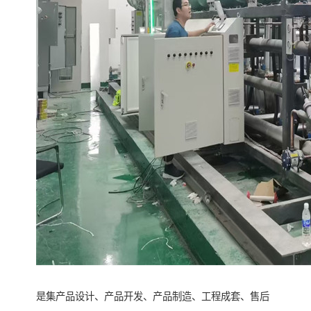
是集产品设计、产品开发、产品制造、工程成套、售后