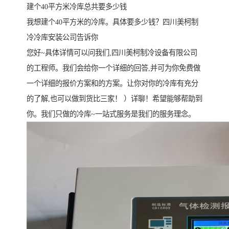
建个40平方米冷库总共要多少钱
我想建个40平方米的冷库。具体要多少钱？四川美柯制
冷冷库安装公司告诉你
您好~具体详情可以问我们,四川美柯制冷设备有限公司
的工程师。我们会给你一个详细的回答,并可为你免费做
一个详细的报价方案和的方案。让你对你的冷库有充分
的了解,也可以做到货比三家！ ）详聊！希望能够帮助到
你。我们只做的冷库~一站式服务是我们的服务理念。