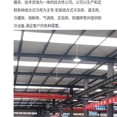
服务、技术咨询为一体的综合性公司。公司以生产和定
制各种组合式冷库为主导,安装组合式冷冻库、速冻库、
冷藏库、保鲜库、气调库、实验库、防爆库等并提供制
冷设备,满足客户的各种需要。