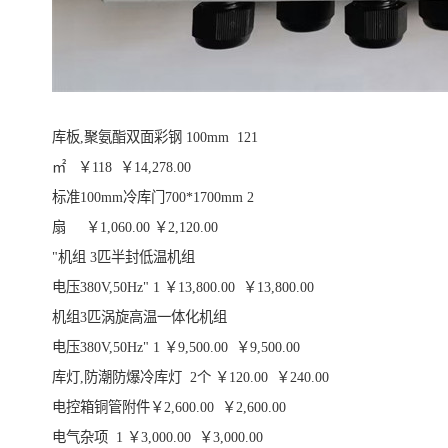
库板,聚氨酯双面彩钢 100mm 121
㎡ ￥118 ￥14,278.00
标准100mm冷库门700*1700mm 2
扇 ￥1,060.00 ￥2,120.00
"机组 3匹半封低温机组
电压380V,50Hz" 1 ￥13,800.00 ￥13,800.00
机组3匹涡旋高温一体化机组
电压380V,50Hz" 1 ￥9,500.00 ￥9,500.00
库灯,防潮防爆冷库灯 2个 ￥120.00 ￥240.00
电控箱铜管附件￥2,600.00 ￥2,600.00
电气杂项 1 ￥3,000.00 ￥3,000.00