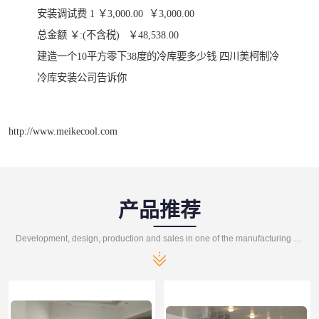
安装调试费 1 ￥3,000.00 ￥3,000.00
总金额 ￥:(不含税) ￥48,538.00
建造一个10平方零下38度的冷库要多少钱 四川美柯制冷
冷库安装公司告诉你
http://www.meikecool.com
产品推荐
Development, design, production and sales in one of the manufacturing enterprises