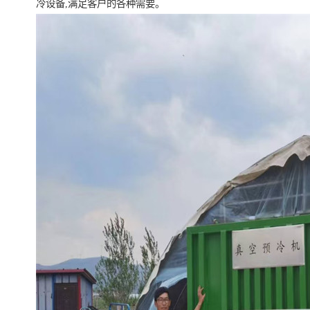
冷设备,满足客户的各种需要。