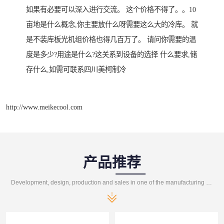
如果有必要可以深入进行交流。 这个价格不得了。。10
亩地是什么概念,你主要放什么呀需要这么大的冷库。 就
是不装库板光机组价格也得几百万了。 请问你需要的温
度是多少?用途是什么?这关系到设备的选择 什么要求,储
存什么,如需可联系四川美柯制冷
http://www.meikecool.com
产品推荐
Development, design, production and sales in one of the manufacturing enterprises