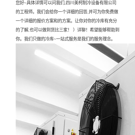
您好~具体详情可以问我们,四川美柯制冷设备有限公司
的工程师。我们会给你一个详细的回答,并可为你免费做
一个详细的报价方案和的方案。让你对你的冷库有充分
的了解,也可以做到货比三家！ ）详聊！希望能够帮助到
你。我们只做的冷库~一站式服务是我们的服务理念。