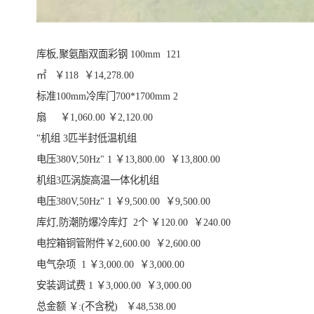
库板,聚氨酯双面彩钢 100mm 121
㎡ ￥118 ￥14,278.00
标准100mm冷库门700*1700mm 2
扇 ￥1,060.00 ￥2,120.00
"机组 3匹半封低温机组
电压380V,50Hz" 1 ￥13,800.00 ￥13,800.00
机组3匹涡旋高温一体化机组
电压380V,50Hz" 1 ￥9,500.00 ￥9,500.00
库灯,防潮防爆冷库灯 2个 ￥120.00 ￥240.00
电控箱铜管附件￥2,600.00 ￥2,600.00
电气杂项 1 ￥3,000.00 ￥3,000.00
安装调试费 1 ￥3,000.00 ￥3,000.00
总金额 ￥:(不含税) ￥48,538.00