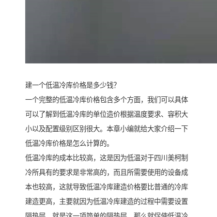
建一个低温冷库价格是多少钱？
一个完整的低温冷库价格包含多个方面，我们可以具体
可以了解到低温冷库的单位造价根据温度要求、容积大
小以及配置级别区别很大。本章小编就给大家介绍一下
低温冷库价格是怎么计算的。
低温冷库的成本比较高，这是因为低温对于四川美柯制
冷所具有的要求是非常高的，而且所需要使用的设备成
本也较高，这就导致低温冷库建造价格要比普通的冷库
建造更高，主要就因为低温冷库建造的过程中需要设置
隔热层，就是这一项简单的隔热层，那么就促使低温冷