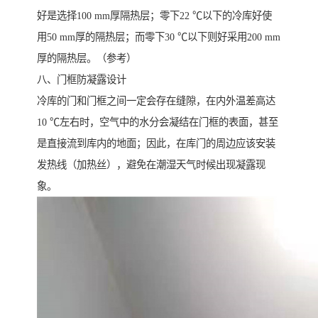
好是选择100 mm厚隔热层；零下22 ℃以下的冷库好使
用50 mm厚的隔热层；而零下30 ℃以下则好采用200 mm
厚的隔热层。（参考）
八、门框防凝露设计
冷库的门和门框之间一定会存在缝隙，在内外温差高达
10 ℃左右时，空气中的水分会凝结在门框的表面，甚至
是直接流到库内的地面；因此，在库门的周边应该安装
发热线（加热丝），避免在潮湿天气时候出现凝露现
象。