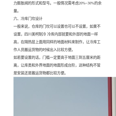
力膨胀阀的形式和型号。一般情况需考虑20%~30%的余
量。
六、冷库门坎设计
一般来说，仓库的门坎可以设置也可以不设置，如果不
设置，四川美柯制冷 冷库内部就要和外部的地面一样
高，在隔热层上面用同样的地面材料来制作，让冷库工
作人员搬运货物的时候出入比较方便。
如若要设置的话，门槛一定要高于地面三到五厘米的距
离，让库类和外界地面的地面形成台阶，这种结构不管
是安装还是搬运货物都比较方便。