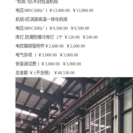
"机组 3匹半封低温机组
电压380V,50Hz" 1 ￥13,800.00 ￥13,800.00
机组3匹涡旋高温一体化机组
电压380V,50Hz" 1 ￥9,500.00 ￥9,500.00
库灯,防潮防爆冷库灯 2个 ￥120.00 ￥240.00
电控箱铜管附件￥2,600.00 ￥2,600.00
电气杂项 1 ￥3,000.00 ￥3,000.00
安装调试费 1 ￥3,000.00 ￥3,000.00
总金额 ￥:(不含税) ￥48,538.00