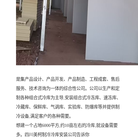
是集产品设计、产品开发、产品制造、工程成套、售后
服务、技术咨询为一体的综合性公司。公司以生产和定
制各种组合式冷库为主导,安装组合式冷冻库、速冻库、
冷藏库、保鲜库、气调库、实验库、防爆库等并提供制
冷设备,满足客户的各种需要。
想建一个占地6000平方,约10亩左右的冷库,就设备需要
多。四川美柯制冷冷库安装公司告诉你