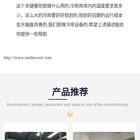
这个关键看你是做什么用的,冷库库体内的温度要求是多
少。这么大的冷库要好好规划的,规划好后期的运行成本
会大幅度改善的,我们是做冷库设备的,希望上述描述能给
你提供一些帮助
http://www.meikecool.com
产品推荐
Development, design, production and sales in one of the manufacturing enterprises