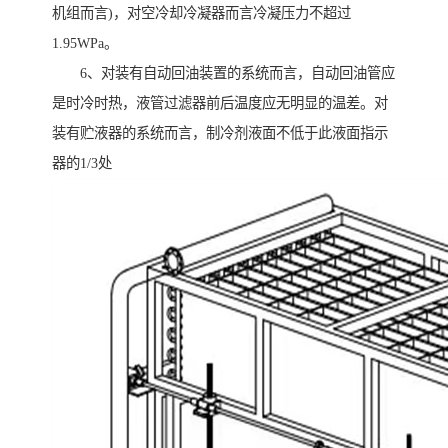
机组而言)，对空冷却冷凝器而言冷凝压力不超过
1.95WPa。
6、对装有自动回油装置的系统而言，自动回油管应
是时冷时热，液管过滤器前后温度应无明显的温差。对
装有贮液器的系统而言，制冷剂液面不低于此液面指示
器的1/3处