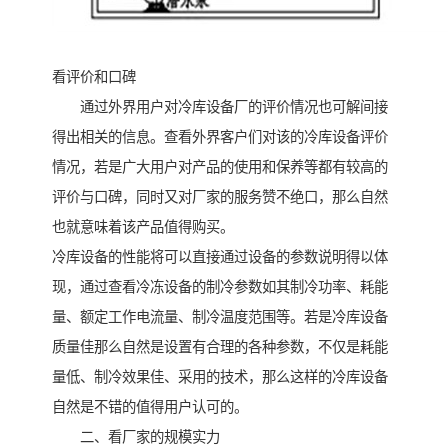
看评价和口碑
通过外界用户对冷库设备厂的评价情况也可解间接
得出相关的信息。查看外界客户们对该的冷库设备评价
情况，若是广大用户对产品的使用和保养等都有较高的
评价与口碑，同时又对厂家的服务赞不绝口，那么自然
也就意味着该产品值得购买。
冷库设备的性能将可以直接通过设备的参数说明得以体
现，通过查看冷冻设备的制冷参数如其制冷功率、耗能
量、额定工作电流量、制冷温度范围等。若是冷库设备
质量佳那么自然是设置有合理的各种参数，不仅是耗能
量低、制冷效果佳、采用的技术，那么这样的冷库设备
自然是不错的值得用户认可的。
二、看厂家的规模实力