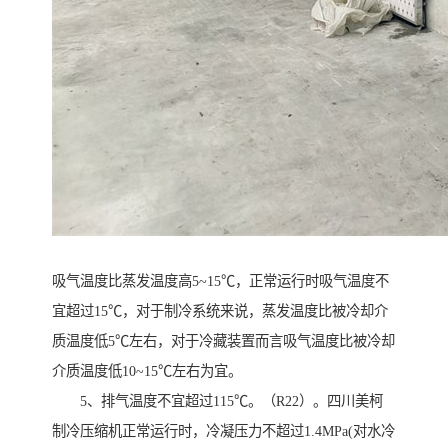
吸气温度比蒸发温度高5~15℃，正常运行时吸气温度不
宜超过15℃，对于制冷系统来说，蒸发温度比被冷却介
质温度低5℃左右，对于冷藏装置而言吸气温度比被冷却
介质温度低10~15℃左右为宜。
5、排气温度不宜超过115℃。（R22）。四川美柯
制冷压缩机正常运行时，冷凝压力不超过1.4MPa(对水冷