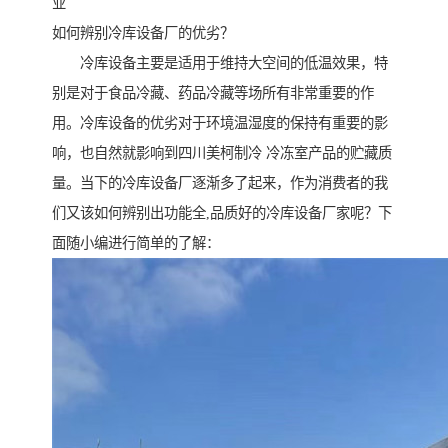
业
如何辨别冷库设备厂的优劣？
冷库设备主要是适用于维持大空间的低温效果，特
别是对于食品冷藏、药品冷藏等场所有非常重要的作
用。冷库设备的优劣对于环境温湿度的保持有重要的影
响，也自然就影响到四川美柯制冷 冷冻室产品的贮藏质
量。当下的冷库设备厂逐渐多了起来，作为消费者的我
们又该如何辨别出功能全,品质好的冷库设备厂家呢？下
面随小编进行简单的了解：