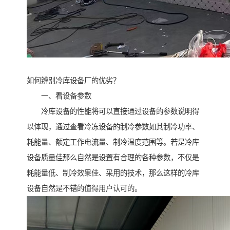
如何辨别冷库设备厂的优劣？
一、看设备参数
冷库设备的性能将可以直接通过设备的参数说明得
以体现，通过查看冷冻设备的制冷参数如其制冷功率、
耗能量、额定工作电流量、制冷温度范围等。若是冷库
设备质量佳那么自然是设置有合理的各种参数，不仅是
耗能量低、制冷效果佳、采用的技术，那么这样的冷库
设备自然是不错的值得用户认可的。