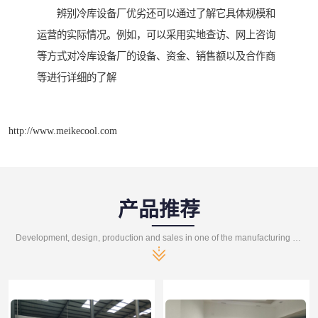
辨别冷库设备厂优劣还可以通过了解它具体规模和
运营的实际情况。例如，可以采用实地查访、网上咨询
等方式对冷库设备厂的设备、资金、销售额以及合作商
等进行详细的了解
http://www.meikecool.com
产品推荐
Development, design, production and sales in one of the manufacturing enterprises