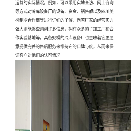
运营的实际情况。例如，可以采用实地查访、网上咨询
等方式对冷库设备厂的设备、资金、销售额以及四川美
柯制冷合作商等进行详细的了解，倘若厂家的经营实力
强大则能够查询到许多信息，拥有众多的子加工厂和合
作实验基地等。具备规模的冷库设备厂也意味着它更愿
意提供完善的售后服务来维持它的口碑与度，从而来保
证客户对他们的认可情况