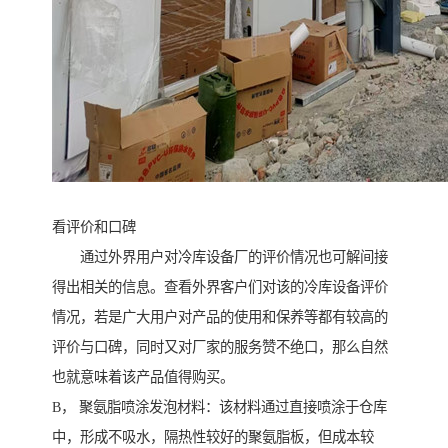
看评价和口碑
通过外界用户对冷库设备厂的评价情况也可解间接
得出相关的信息。查看外界客户们对该的冷库设备评价
情况，若是广大用户对产品的使用和保养等都有较高的
评价与口碑，同时又对厂家的服务赞不绝口，那么自然
也就意味着该产品值得购买。
B， 聚氨脂喷涂发泡材料：该材料通过直接喷涂于仓库
中，形成不吸水，隔热性较好的聚氨脂板，但成本较