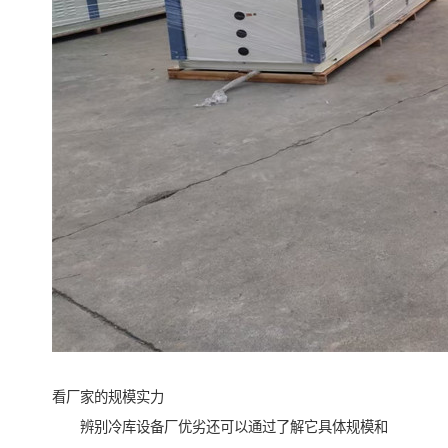
看厂家的规模实力
辨别冷库设备厂优劣还可以通过了解它具体规模和