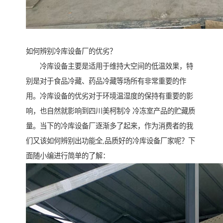
如何辨别冷库设备厂的优劣？
冷库设备主要是适用于维持大空间的低温效果，特
别是对于食品冷藏、药品冷藏等场所有非常重要的作
用。冷库设备的优劣对于环境温湿度的保持有重要的影
响，也自然就影响到四川美柯制冷 冷冻室产品的贮藏质
量。当下的冷库设备厂逐渐多了起来，作为消费者的我
们又该如何辨别出功能全,品质好的冷库设备厂家呢？下
面随小编进行简单的了解：