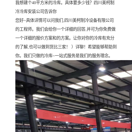
我想建个40平方米的冷库。具体要多少钱？四川美柯制
冷冷库安装公司告诉你
您好~具体详情可以问我们,四川美柯制冷设备有限公司
的工程师。我们会给你一个详细的回答,并可为你免费做
一个详细的报价方案和的方案。让你对你的冷库有充分
的了解,也可以做到货比三家！ ）详聊！希望能够帮助到
你。我们只做的冷库~一站式服务是我们的服务理念。