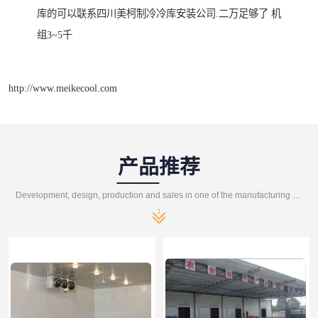
库的可以联系四川美柯制冷冷库安装公司.二万足够了 机
组3~5千
http://www.meikecool.com
产品推荐
Development, design, production and sales in one of the manufacturing enterprises