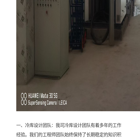
一、冷库设计团队：我司冷库设计团队有着多年的工作
经验。我们的工程师团队始终保持了长期稳定的知识积