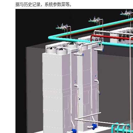
据与历史记录，系统参数菜等。