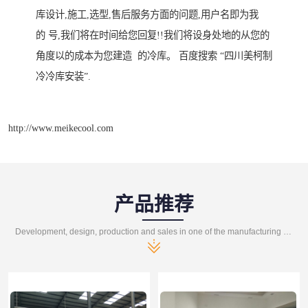
库设计,施工,选型,售后服务方面的问题,用户名即为我
的 号,我们将在时间给您回复!!我们将设身处地的从您的
角度以的成本为您建造 的冷库。 百度搜索 “四川美柯制
冷冷库安装”.
http://www.meikecool.com
产品推荐
Development, design, production and sales in one of the manufacturing enterprises